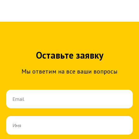
Оставьте заявку
Мы ответим на все ваши вопросы
Email
Имя