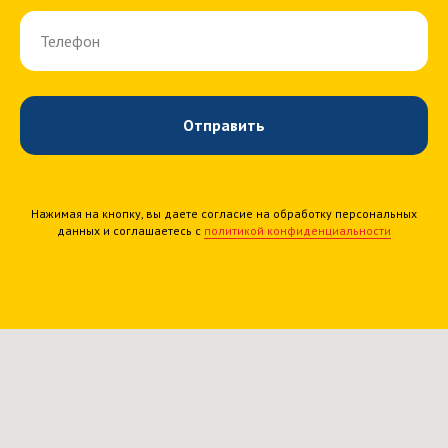
Телефон
Отправить
Нажимая на кнопку, вы даете согласие на обработку персональных
данных и соглашаетесь c
политикой конфиденциальности