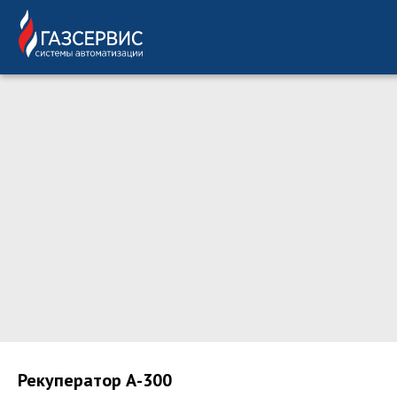
Рекуператор А-300